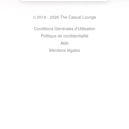
© 2014 - 2026 The Casual Lounge
Conditions Générales d'Utilisation
Politique de confidentialité
Aide
Mentions légales